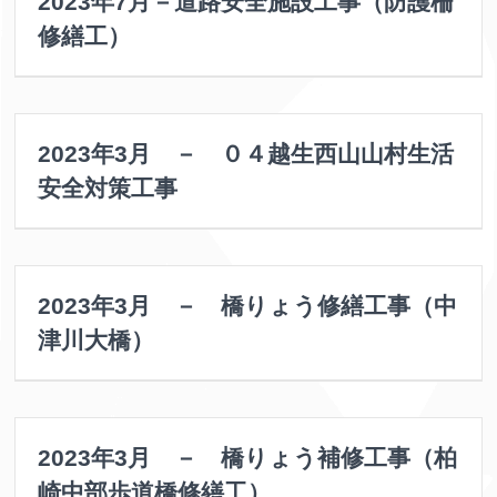
2023年7月－道路安全施設工事（防護柵
修繕工）
2023年3月 － ０４越生西山山村生活
安全対策工事
2023年3月 － 橋りょう修繕工事（中
津川大橋）
2023年3月 － 橋りょう補修工事（柏
崎中部歩道橋修繕工）