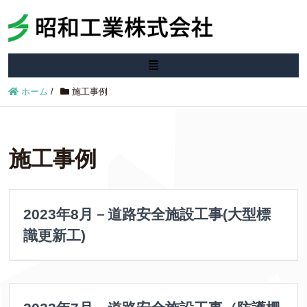
ホーム
/
施工事例
施工事例
2023年8月－道路安全施設工事(大型標
識更新工)