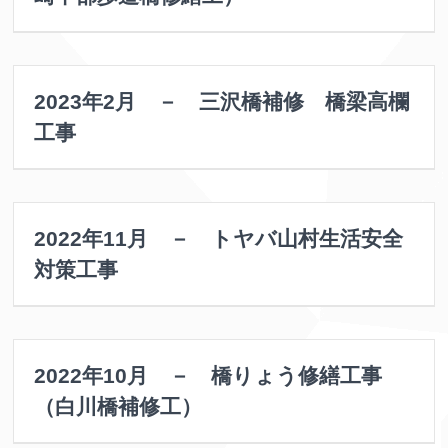
2023年2月 － 三沢橋補修 橋梁高欄
工事
2022年11月 － トヤバ山村生活安全
対策工事
2022年10月 － 橋りょう修繕工事
（白川橋補修工）