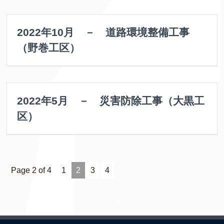
2022年10月 － 道路環境整備工事
（野巻工区）
2022年5月 － 災害防除工事（大黒工
区）
Page 2 of 4
1
2
3
4