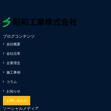
ブログコンテンツ
会社概要
会社沿革
企業理念
施工事例
コラム
お知らせ
お問い合わせ
ソーシャルメディア