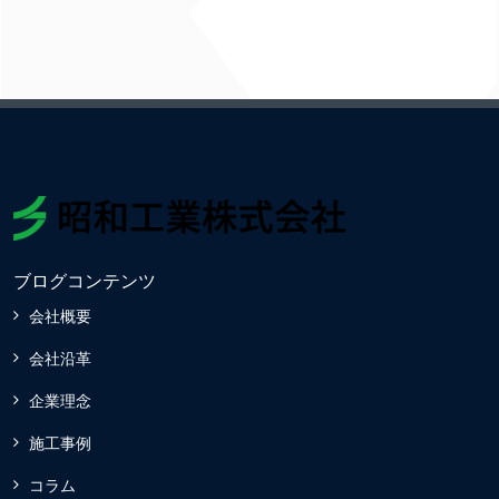
ブログコンテンツ
会社概要
会社沿革
企業理念
施工事例
コラム