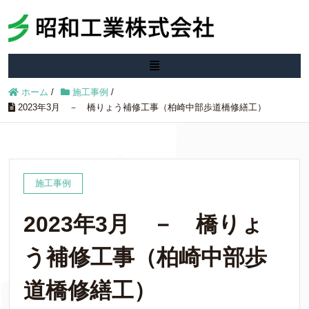
ホーム
/
施工事例
/
2023年3月 － 橋りょう補修工事（柏崎中部歩道橋修繕工）
施工事例
2023年3月 － 橋りょ
う補修工事（柏崎中部歩
道橋修繕工）