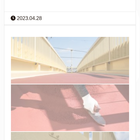
2023.04.28