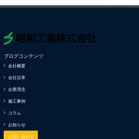
ブログコンテンツ
会社概要
会社沿革
企業理念
施工事例
コラム
お知らせ
お問い合わせ