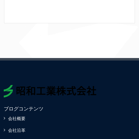
ブログコンテンツ
会社概要
会社沿革