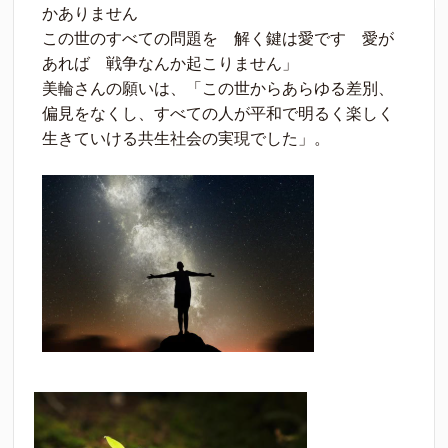
かありません
この世のすべての問題を 解く鍵は愛です 愛が
あれば 戦争なんか起こりません」
美輪さんの願いは、「この世からあらゆる差別、
偏見をなくし、すべての人が平和で明るく楽しく
生きていける共生社会の実現でした」。