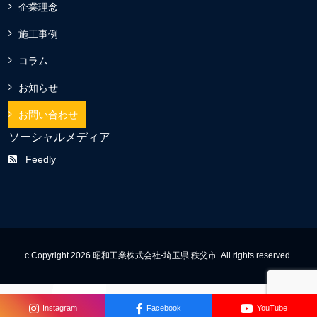
企業理念
施工事例
コラム
お知らせ
お問い合わせ
ソーシャルメディア
Feedly
c Copyright 2026 昭和工業株式会社-埼玉県 秩父市. All rights reserved.
Instagram
Facebook
YouTube