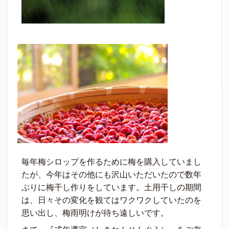
毎年梅シロップを作るために梅を購入していまし
たが、今年はその他にも沢山いただいたので数年
ぶりに梅干し作りをしています。土用干しの期間
は、日々その変化を観てはワクワクしていたのを
思い出し、梅雨明けが待ち遠しいです。