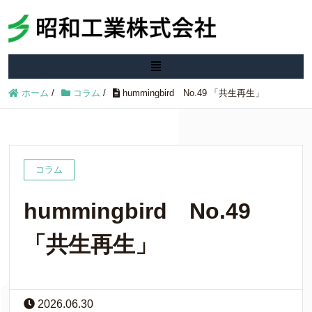
ホーム
/
コラム
/
hummingbird No.49 「共生再生」
コラム
hummingbird No.49
「共生再生」
2026.06.30