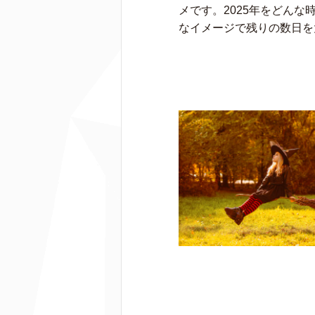
メです。2025年をどん
なイメージで残りの数日を