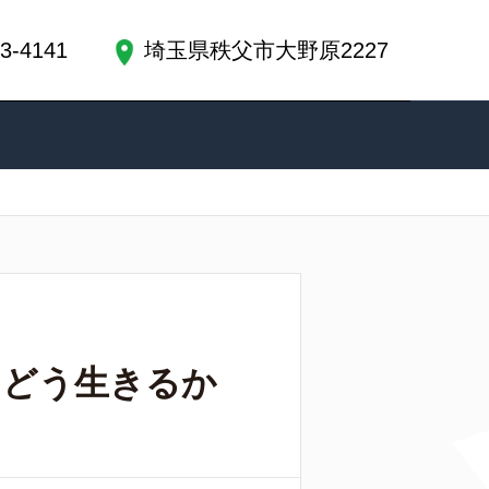
3-4141
埼玉県秩父市大野原2227
て、どう生きるか