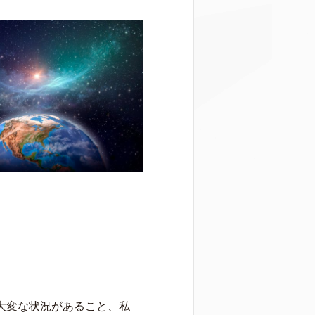
だ大変な状況があること、私