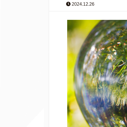
2024.12.26