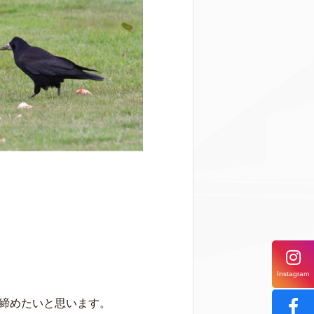
Instagram
で締めたいと思います。